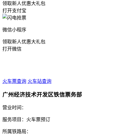
领取新人优惠大礼包
打开支付宝
微信小程序
领取新人优惠大礼包
打开微信
火车票查询
火车站查询
广州经济技术开发区铁信票务部
营业时间：
服务项目：火车票预订
所属铁路局：