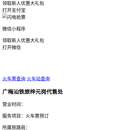
领取新人优惠大礼包
打开支付宝
微信小程序
领取新人优惠大礼包
打开微信
火车票查询
火车站查询
广梅汕铁旅梓元岗代售处
营业时间：
服务项目：火车票预订
所属铁路局：