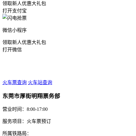
领取新人优惠大礼包
打开支付宝
微信小程序
领取新人优惠大礼包
打开微信
火车票查询
火车站查询
东莞市厚街明翔票务部
营业时间：8:00-17:00
服务项目：火车票预订
所属铁路局：