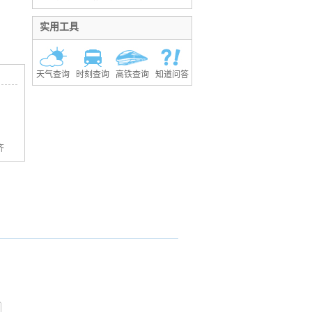
实用工具
天气查询
时刻查询
高铁查询
知道问答
齐