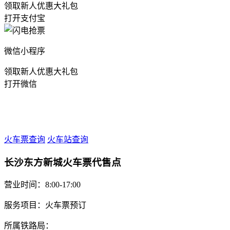
领取新人优惠大礼包
打开支付宝
微信小程序
领取新人优惠大礼包
打开微信
火车票查询
火车站查询
长沙东方新城火车票代售点
营业时间：8:00-17:00
服务项目：火车票预订
所属铁路局：