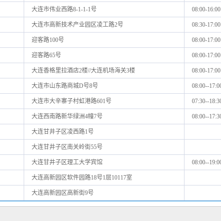
大连市伟业西路8-1-1-1号
08:00-16:00
大连市高新技术产业园区凌工路2号
08:30-17:00
迎客路100号
08:00-17:00
迎客路65号
08:00-17:00
大连香格里拉酒店2楼//大连机场海关3楼
08:00-17:00
大连市山东路商城D号8号
08:00--17:0
大连市大辛寨子村虹港路601号
07:30--18:3
大连西南路新华绿洲4幢7号
08:00--17:3
大连甘井子区凌西路1号
大连甘井子区南关岭街55号
大连甘井子区理工大学宾馆
08:00--19:0
大连高新园区软件园路18号1层10117室
大连高新园区高新街9号