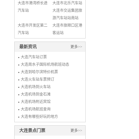
大连市港湾桥长途
大连市北乐汽车站
汽车站
大连市交运集团旅
游汽车站站南站
大连市开发区第二
大连市旅顺口区港
汽车站
客运站
最新资讯
更多>>
大连汽车站订票
大连周水子国际机场航班动态
大连到哈尔滨特价机票
大连火车站车票预订
大连机场到火车站
大连机场到金石滩
大连机场附近宾馆
大连机场航班查询
大连有哪些好玩的地方
大连景点门票
更多>>