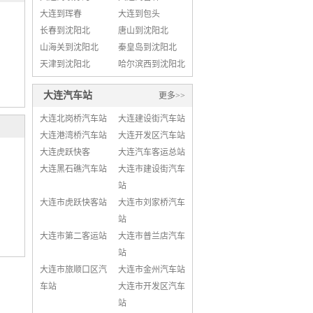
大连到珲春
大连到包头
长春到沈阳北
唐山到沈阳北
山海关到沈阳北
秦皇岛到沈阳北
天津到沈阳北
哈尔滨西到沈阳北
大连汽车站
更多>>
大连北岗桥汽车站
大连建设街汽车站
大连港湾桥汽车站
大连开发区汽车站
大连虎跃快客
大连汽车客运总站
大连黑石礁汽车站
大连市建设街汽车
站
大连市虎跃快客站
大连市刘家桥汽车
站
大连市第二客运站
大连市普兰店汽车
站
大连市旅顺口区汽
大连市金州汽车站
车站
大连市开发区汽车
站