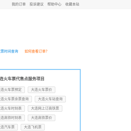
我的订单
投诉建议
帮助中心
收藏本站
团购
火车资讯
放票时间查询
如何查看订单？
连火车票代售点服务项目
大连火车票预定
大连火车票价
大连火车票余票查询
大连火车站查询
大连火车时刻表
大连网上订高铁票
大连高铁时刻表
大连高铁票价
大连汽车票
大连飞机票