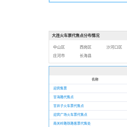
大连火车票代售点分布情况
中山区
西岗区
沙河口区
庄河市
长海县
名称
迎宾售票
甘海路代售点
甘井子火车票代售点
迎宾广场火车票代售点
南关岭路铁路客票代售处