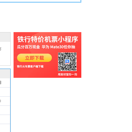
市
间
0