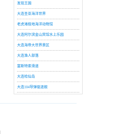
发现王国
大连圣亚海洋世界
老虎滩极地海洋动物馆
大连阿尔滨金山宾馆水上乐园
大连海帝大世界景区
大连渔人部落
富斯特索滑道
大连哈仙岛
大连104导弹驱逐舰