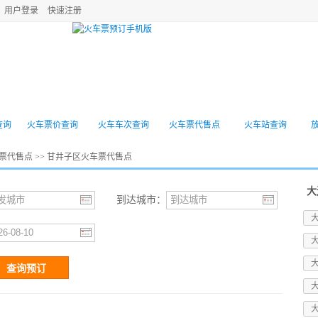
用户登录
快速注册
机票
高铁动车
旅游景点
酒店预订
门票
查询
火车票价查询
火车车次查询
火车票代售点
火车站查询
票代售点
>> 甘井子区火车票代售点
大
到达城市：