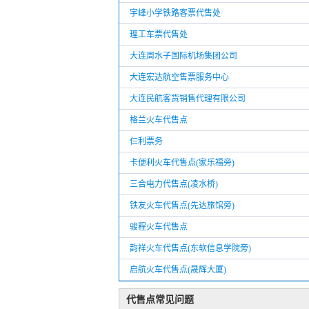
宇峰小学铁路客票代售处
理工车票代售处
大连周水子国际机场集团公司
大连宏达航空售票服务中心
大连民航客货销售代理有限公司
格兰火车代售点
仨利票务
卡便利火车代售点(家乐福旁)
三合电力代售点(凌水桥)
铁友火车代售点(先达旅馆旁)
骏程火车代售点
韵祥火车代售点(东软信息学院旁)
启航火车代售点(晟辉大厦)
代售点常见问题